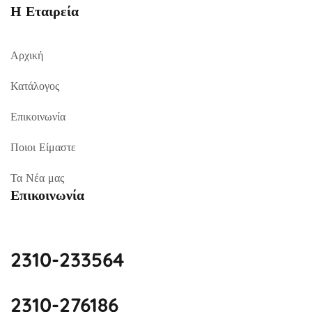
Η Εταιρεία
Αρχική
Κατάλογος
Επικοινωνία
Ποιοι Είμαστε
Τα Νέα μας
Επικοινωνία
2310-233564
2310-276186