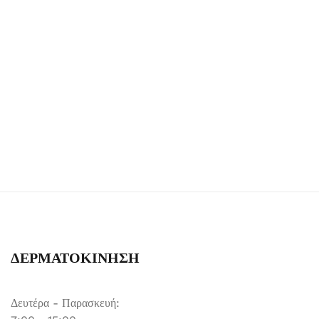
ΔΕΡΜΑΤΟΚΙΝΗΣΗ
Δευτέρα - Παρασκευή: