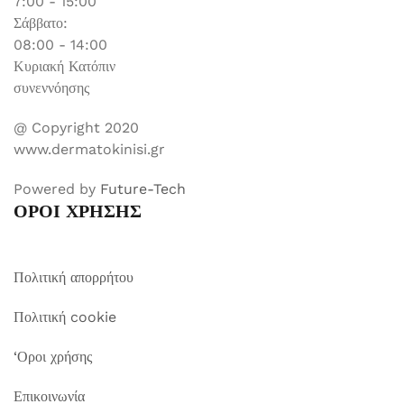
7:00 - 15:00
Σάββατο:
08:00 - 14:00
Κυριακή Κατόπιν
συνεννόησης
@ Copyright 2020
www.dermatokinisi.gr
Powered by
Future-Tech
ΟΡΟΙ ΧΡΗΣΗΣ
Πολιτική απορρήτου
Πολιτική cookie
‘Οροι χρήσης
Επικοινωνία