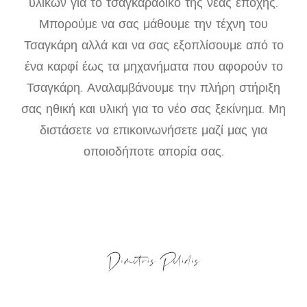
υλικών για το τσαγκαράδικο της νέας εποχής.
Μπορούμε να σας μάθουμε την τέχνη του
Τσαγκάρη αλλά και να σας εξοπλίσουμε από το
ένα καρφί έως τα μηχανήματα που αφορούν το
Τσαγκάρη. Αναλαμβάνουμε την πλήρη στήριξη
σας ηθική και υλική για το νέο σας ξεκίνημα. Μη
διστάσετε να επικοινωνήσετε μαζί μας για
οποιοδήποτε απορία σας.