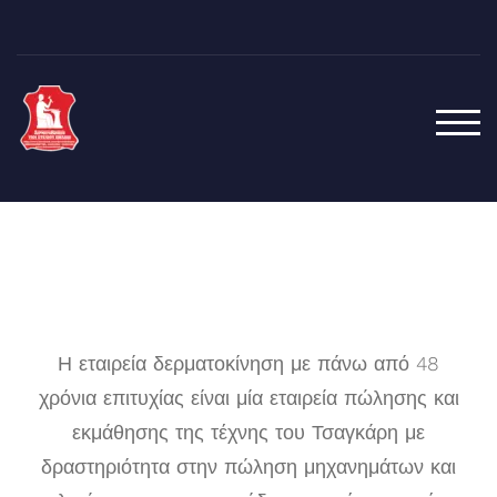
TOG
Η εταιρεία δερματοκίνηση με πάνω από 48
χρόνια επιτυχίας είναι μία εταιρεία πώλησης και
εκμάθησης της τέχνης του Τσαγκάρη με
δραστηριότητα στην πώληση μηχανημάτων και